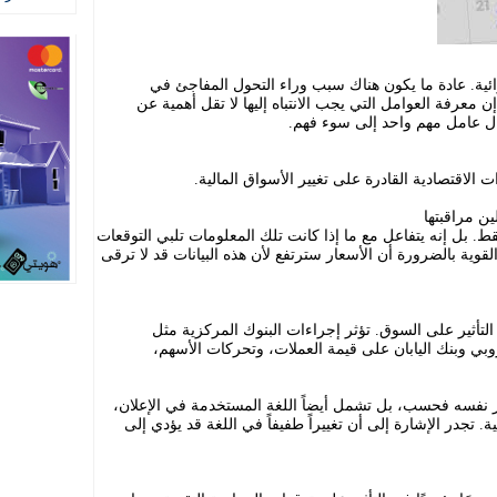
ائية. عادة ما يكون هناك سبب وراء التحول المفاجئ في
إن معرفة العوامل التي يجب الانتباه إليها لا تقل أهمية عن
ال عامل مهم واحد إلى سوء فهم.
الاقتصادية القادرة على تغيير الأسواق المالية.
ن مراقبتها
ط. بل إنه يتفاعل مع ما إذا كانت تلك المعلومات تلبي التوقعات
 القوية بالضرورة أن الأسعار سترتفع لأن هذه البيانات قد لا ترقى
 التأثير على السوق. تؤثر إجراءات البنوك المركزية مثل
روبي وبنك اليابان على قيمة العملات، وتحركات الأسهم،
ار نفسه فحسب، بل تشمل أيضاً اللغة المستخدمة في الإعلان،
. تجدر الإشارة إلى أن تغييراً طفيفاً في اللغة قد يؤدي إلى