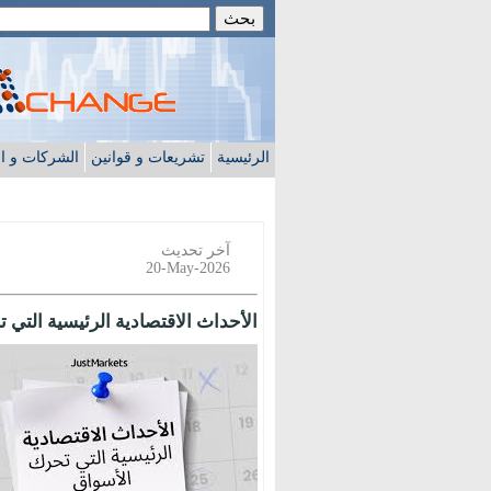
الرئيسية
تشريعات و قوانين
الشركات و ا
آخر تحديث
20-May-2026
الأحداث الاقتصادية الرئيسية التي 