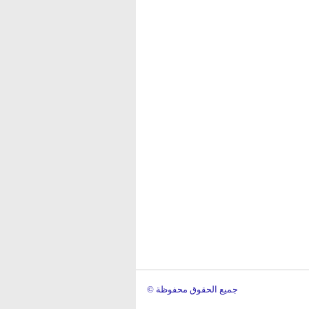
© جميع الحقوق محفوظة