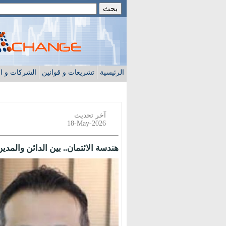
الرئيسية
تشريعات و قوانين
الشركات و ا
آخر تحديث
18-May-2026
هندسة الائتمان.. بين الدائن والمدين