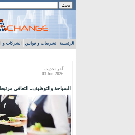
الرئيسية
تشريعات و قوانين
الشركات و ا
آخر تحديث
03-Jun-2026
السياحة والتوظيف.. التعافي مرتبط