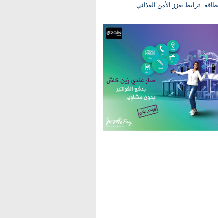
طاقة.. ترابط يعزز الأمن الغذائي