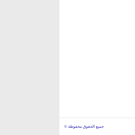
© جميع الحقوق محفوظة