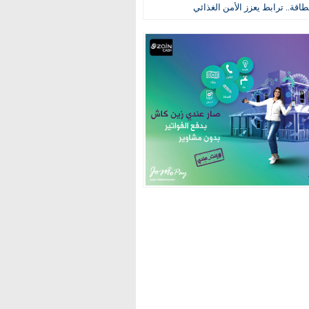
طاقة.. ترابط يعزز الأمن الغذائي